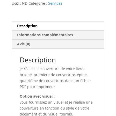
couverture
UGS :
ND
Catégorie :
Services
livre
broché
Description
Informations complémentaires
Avis (0)
Description
Je réalise la couverture de votre livre
broché, première de couverture, épine,
quatrième de couverture, dans un fichier
PDF pour imprimeur
Option avec visuel :
vous fournissez un visuel et je réalise une
couverture en fonction du style de votre
document et du visuel fournis.