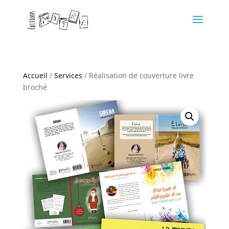
Accueil
/
Services
/ Réalisation de couverture livre
broché