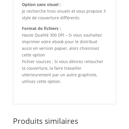
Option sans visuel :
Je recherche trois visuels et vous propose 3
style de couverture différents.
Format de fichiers :
Haute Qualité 300 DPI – Si vous souhaitez
imprimer votre ebook pour le distribué
aussi en version papier, alors choisissez
cette option
Fichier sources : Si vous désirez retoucher
la couverture, la faire travailler
ulterieurement par un autre graphiste,
utilisez cette option.
Produits similaires