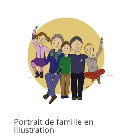
Portrait de famille en
illustration