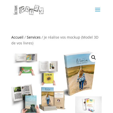
Accueil
/
Services
/ Je réalise vos mockup (Model 3D
de vos livres)