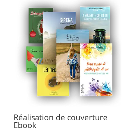
Réalisation de couverture
Ebook