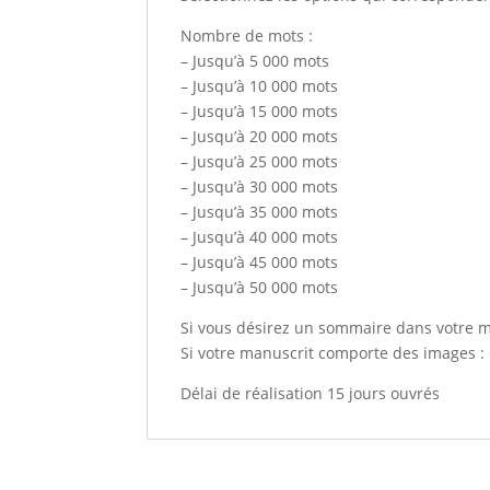
Nombre de mots :
– Jusqu’à 5 000 mots
– Jusqu’à 10 000 mots
– Jusqu’à 15 000 mots
– Jusqu’à 20 000 mots
– Jusqu’à 25 000 mots
– Jusqu’à 30 000 mots
– Jusqu’à 35 000 mots
– Jusqu’à 40 000 mots
– Jusqu’à 45 000 mots
– Jusqu’à 50 000 mots
Si vous désirez un sommaire dans votre m
Si votre manuscrit comporte des images :
Délai de réalisation 15 jours ouvrés