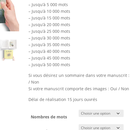
– Jusqu’à 5 000 mots
– Jusqu’à 10 000 mots
– Jusqu’à 15 000 mots
– Jusqu’à 20 000 mots
– Jusqu’à 25 000 mots
– Jusqu’à 30 000 mots
– Jusqu’à 35 000 mots
– Jusqu’à 40 000 mots
– Jusqu’à 45 000 mots
– Jusqu’à 50 000 mots
Si vous désirez un sommaire dans votre manuscrit :
/ Non
Si votre manuscrit comporte des images : Oui / Non
Délai de réalisation 15 jours ouvrés
Nombres de mots