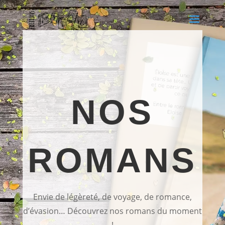
NOS
ROMANS
Envie de légèreté, de voyage, de romance,
d’évasion… Découvrez nos romans du moment