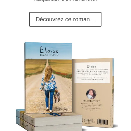
Découvrez ce roman...