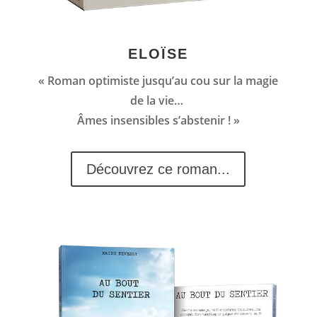
ELOÏSE
« Roman optimiste jusqu’au cou sur la magie
de la vie…
Âmes insensibles s’abstenir ! »
Découvrez ce roman...