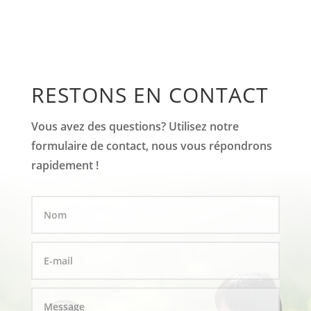
RESTONS EN CONTACT
Vous avez des questions? Utilisez notre
formulaire de contact, nous vous répondrons
rapidement !