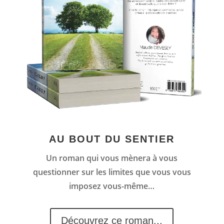
AU BOUT DU SENTIER
Un roman qui vous mènera à vous
questionner sur les limites que vous vous
imposez vous-même…
Découvrez ce roman...