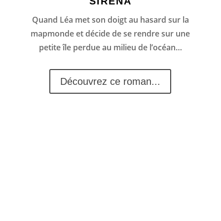
SIRENA
Quand Léa met son doigt au hasard sur la
mapmonde et décide de se rendre sur une
petite île perdue au milieu de l’océan…
Découvrez ce roman...