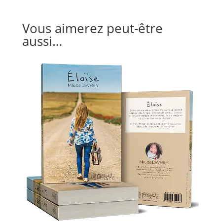
Vous aimerez peut-être
aussi…