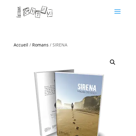
Accueil
/
Romans
/ SIRENA