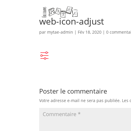
web-icon-adjust
par
mytae-admin
|
Fév 18, 2020
|
0 commenta
Poster le commentaire
Votre adresse e-mail ne sera pas publiée.
Les 