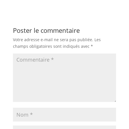
Poster le commentaire
Votre adresse e-mail ne sera pas publiée.
Les
champs obligatoires sont indiqués avec
*