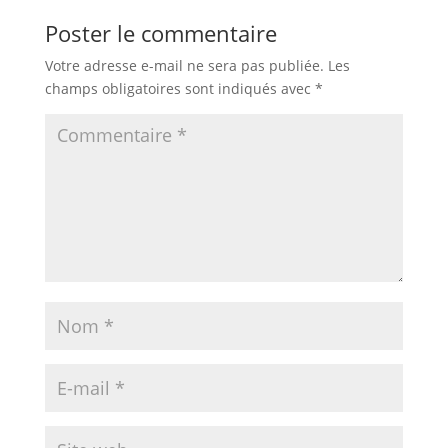
Poster le commentaire
Votre adresse e-mail ne sera pas publiée.
Les
champs obligatoires sont indiqués avec
*