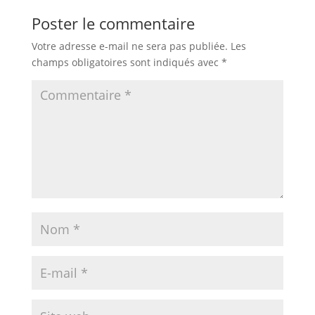
Poster le commentaire
Votre adresse e-mail ne sera pas publiée.
Les
champs obligatoires sont indiqués avec
*