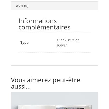
Avis (0)
Informations
complémentaires
Ebook, Version
Type
papier
Vous aimerez peut-être
aussi…