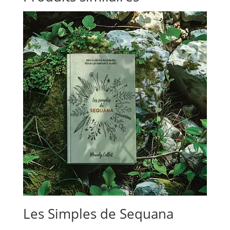
6,99 €
Les Simples de Sequana