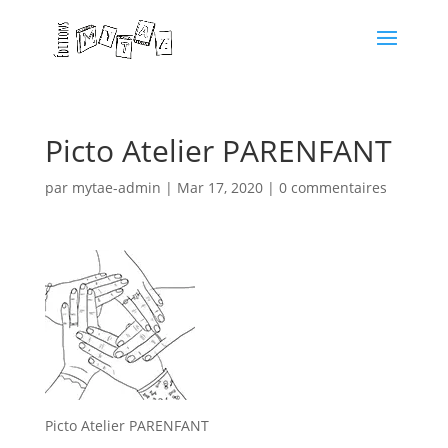
Picto Atelier PARENFANT
par
mytae-admin
|
Mar 17, 2020
|
0 commentaires
Picto Atelier PARENFANT