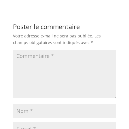
Poster le commentaire
Votre adresse e-mail ne sera pas publiée.
Les
champs obligatoires sont indiqués avec
*