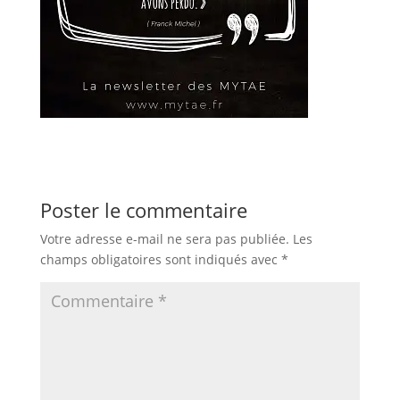
Poster le commentaire
Votre adresse e-mail ne sera pas publiée.
Les
champs obligatoires sont indiqués avec
*