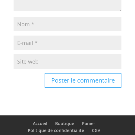
Accueil
Boutique
Panier
Politique de confidentialité
CGV