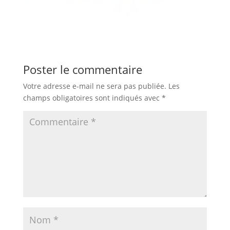
Poster le commentaire
Votre adresse e-mail ne sera pas publiée.
Les
champs obligatoires sont indiqués avec
*