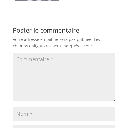
Poster le commentaire
Votre adresse e-mail ne sera pas publiée.
Les
champs obligatoires sont indiqués avec
*