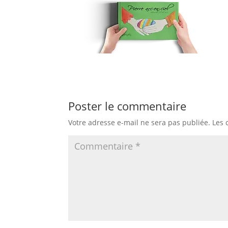
Poster le commentaire
Votre adresse e-mail ne sera pas publiée.
Les 