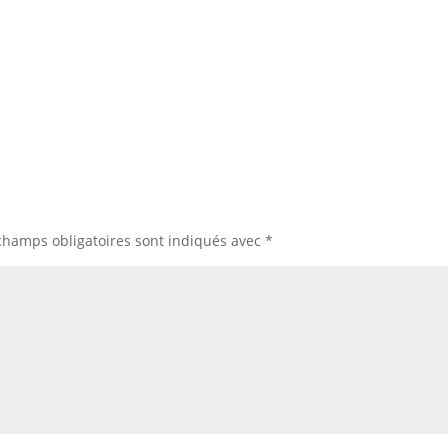
champs obligatoires sont indiqués avec
*