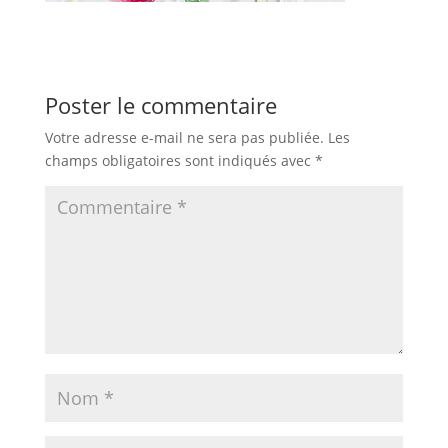
Poster le commentaire
Votre adresse e-mail ne sera pas publiée.
Les
champs obligatoires sont indiqués avec
*