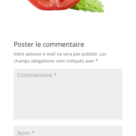
Poster le commentaire
Votre adresse e-mail ne sera pas publiée.
Les
champs obligatoires sont indiqués avec
*