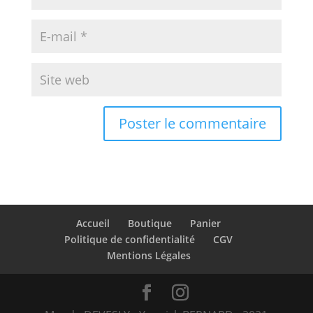
Accueil
Boutique
Panier
Politique de confidentialité
CGV
Mentions Légales