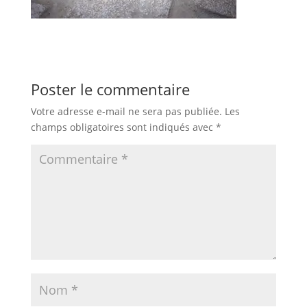
Poster le commentaire
Votre adresse e-mail ne sera pas publiée.
Les
champs obligatoires sont indiqués avec
*