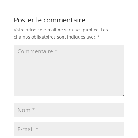
Poster le commentaire
Votre adresse e-mail ne sera pas publiée.
Les
champs obligatoires sont indiqués avec
*