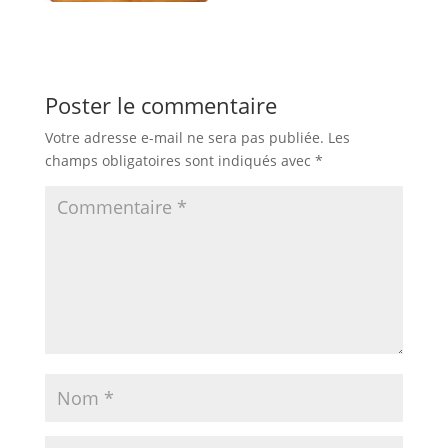
Poster le commentaire
Votre adresse e-mail ne sera pas publiée.
Les
champs obligatoires sont indiqués avec
*