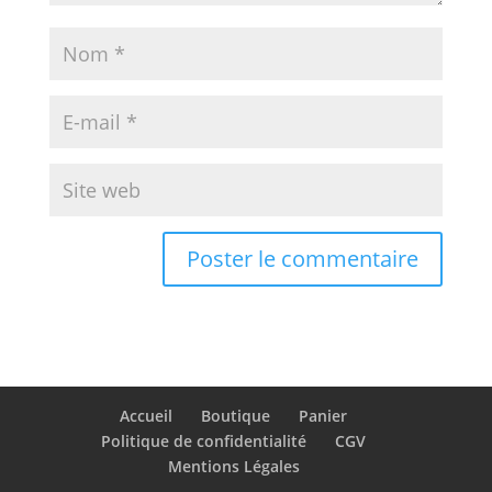
Accueil
Boutique
Panier
Politique de confidentialité
CGV
Mentions Légales