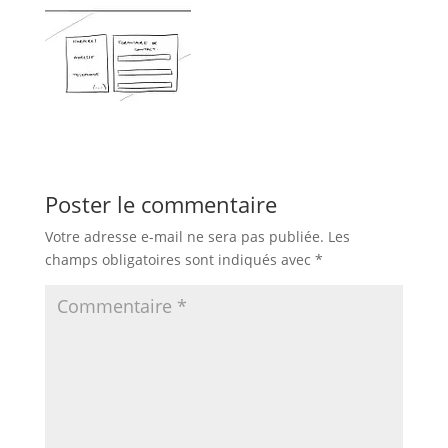
Poster le commentaire
Votre adresse e-mail ne sera pas publiée.
Les
champs obligatoires sont indiqués avec
*