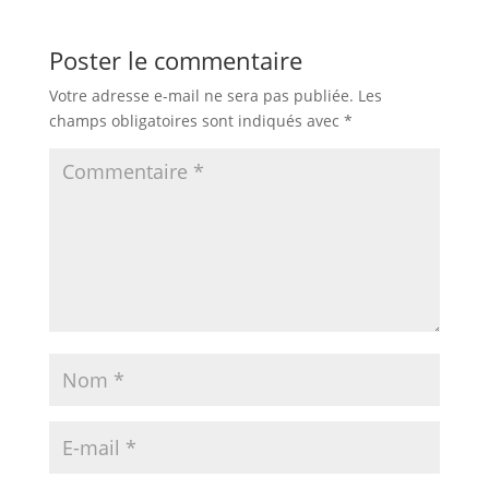
Poster le commentaire
Votre adresse e-mail ne sera pas publiée.
Les
champs obligatoires sont indiqués avec
*