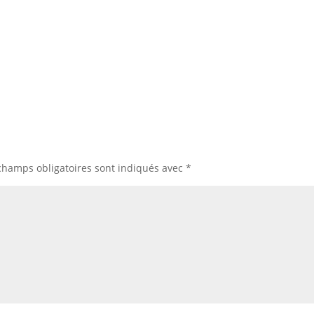
champs obligatoires sont indiqués avec
*