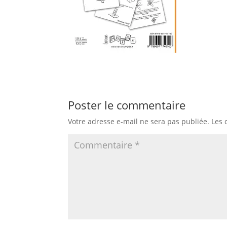
Poster le commentaire
Votre adresse e-mail ne sera pas publiée.
Les 