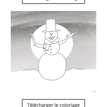
Télécharger le coloriage