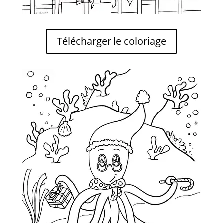
Télécharger le coloriage