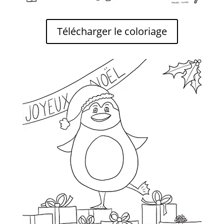
Télécharger le coloriage