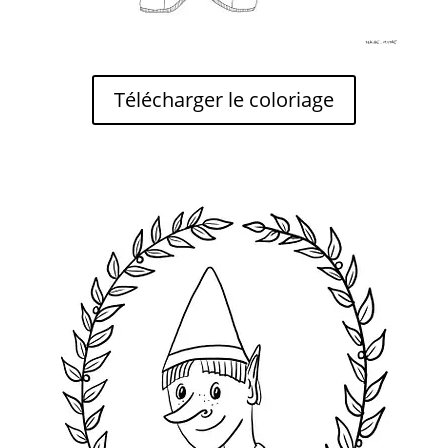
Télécharger le coloriage