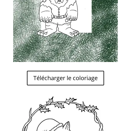
Télécharger le coloriage