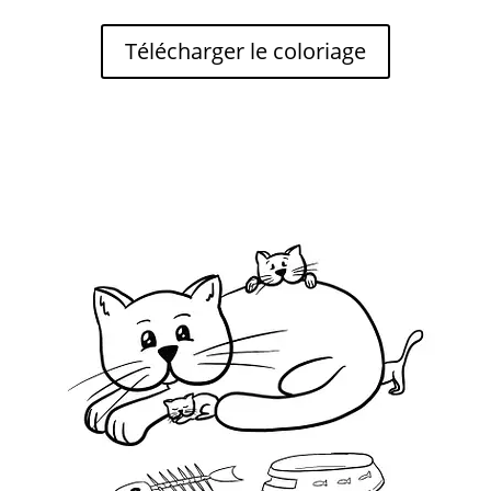
Télécharger le coloriage