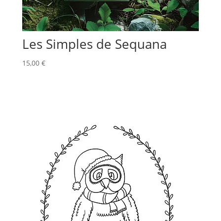
Les Simples de Sequana
15,00
€