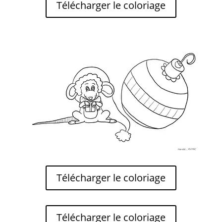
Télécharger le coloriage
Télécharger le coloriage
Télécharger le coloriage