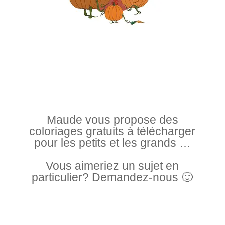
Maude vous propose des
coloriages gratuits à télécharger
pour les petits et les grands …
Vous aimeriez un sujet en
particulier? Demandez-nous 🙂