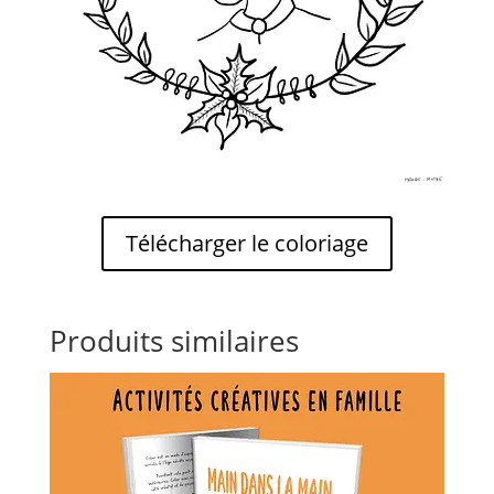
Télécharger le coloriage
Produits similaires