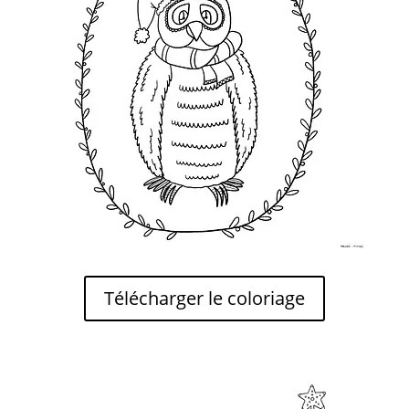
Télécharger le coloriage