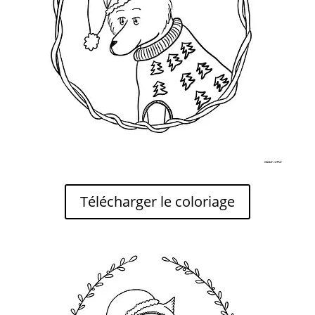
Télécharger le coloriage