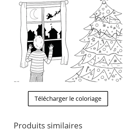
Télécharger le coloriage
Produits similaires