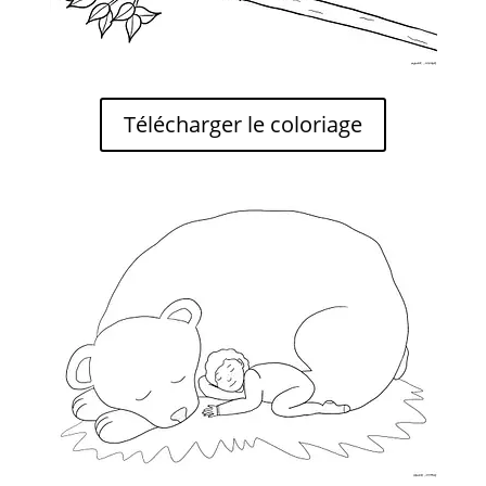
Télécharger le coloriage