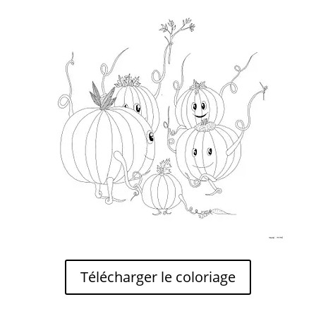
Télécharger le coloriage