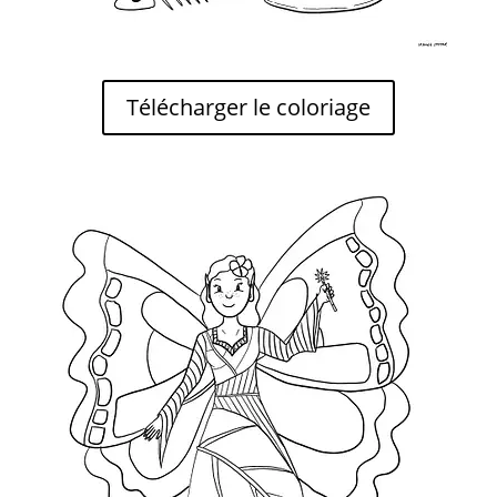
Télécharger le coloriage