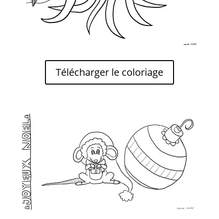
Télécharger le coloriage