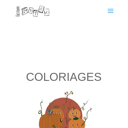
COLORIAGES