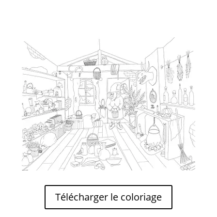
Télécharger le coloriage