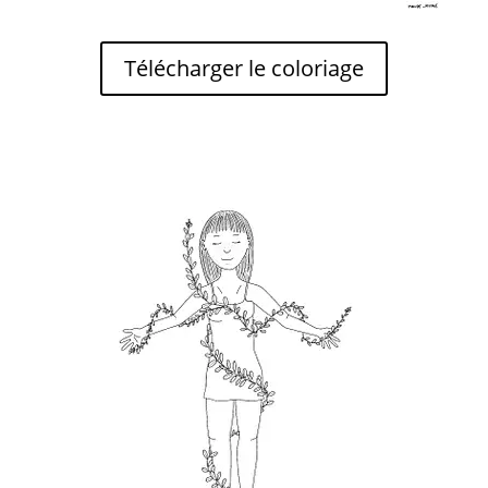
Télécharger le coloriage