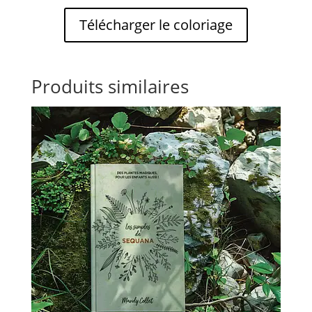
Télécharger le coloriage
Produits similaires