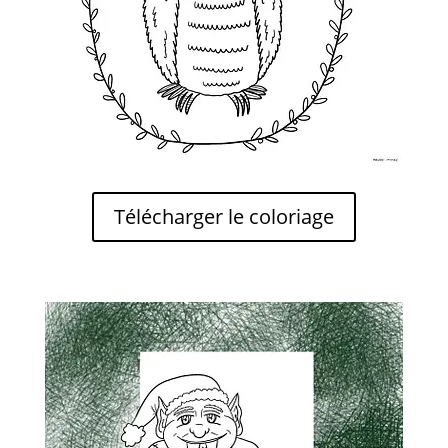
Télécharger le coloriage