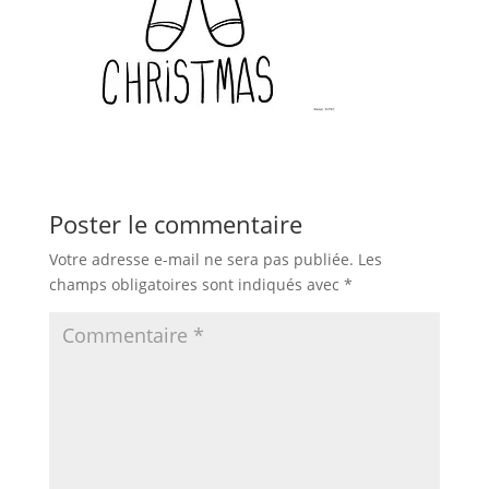
Poster le commentaire
Votre adresse e-mail ne sera pas publiée.
Les
champs obligatoires sont indiqués avec
*