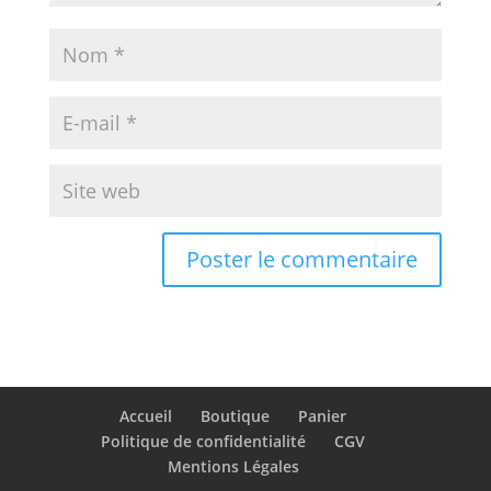
Accueil
Boutique
Panier
Politique de confidentialité
CGV
Mentions Légales