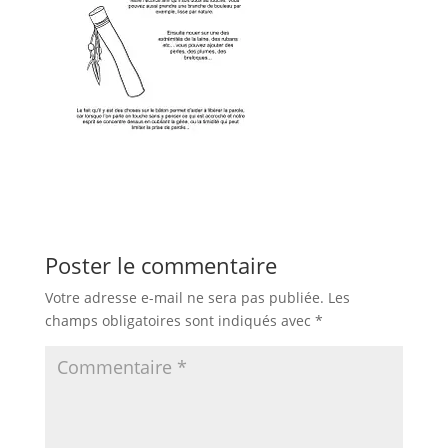
Poster le commentaire
Votre adresse e-mail ne sera pas publiée.
Les
champs obligatoires sont indiqués avec
*