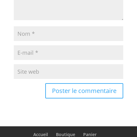
Accueil
Boutique
Panier