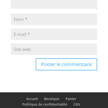
Accueil
Boutique
Panier
Politique de confidentialité
CGV