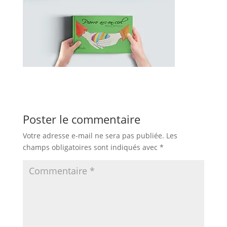
Poster le commentaire
Votre adresse e-mail ne sera pas publiée.
Les
champs obligatoires sont indiqués avec
*