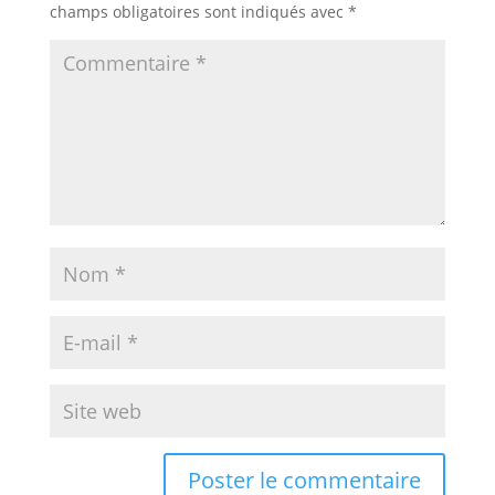
champs obligatoires sont indiqués avec
*