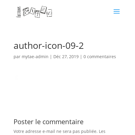
author-icon-09-2
par
mytae-admin
|
Déc 27, 2019
|
0 commentaires
Poster le commentaire
Votre adresse e-mail ne sera pas publiée.
Les