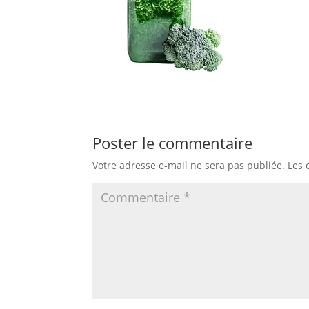
Poster le commentaire
Votre adresse e-mail ne sera pas publiée.
Les 