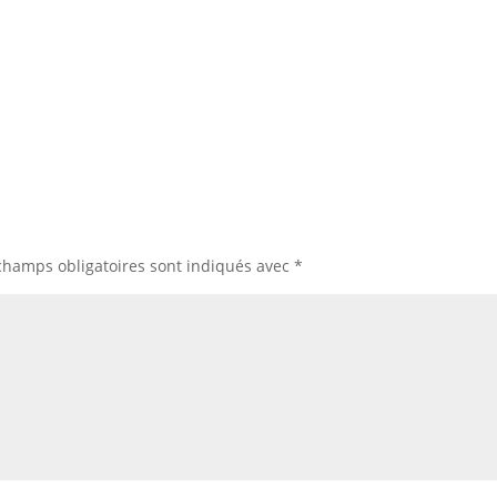
champs obligatoires sont indiqués avec
*