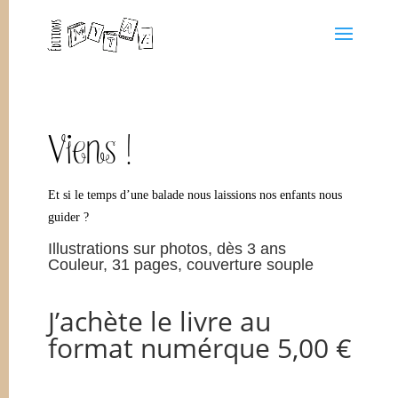
Viens !
Et si le temps d’une balade nous laissions nos enfants nous
guider ?
Illustrations sur photos, dès 3 ans
Couleur, 31 pages, couverture souple
J’achète le livre au
format numérque 5,00 €