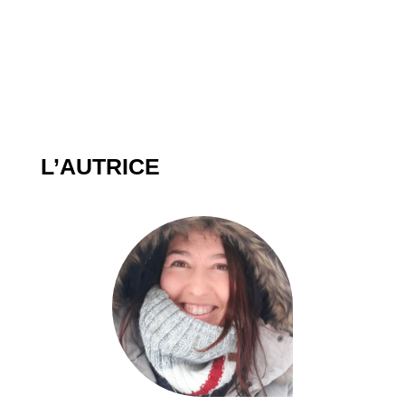
L’AUTRICE