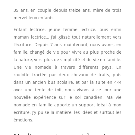
35 ans, en couple depuis treize ans, mère de trois
merveilleux enfants.
Enfant lectrice, jeune femme lectrice, puis enfin
maman lectrice… J’ai glissé tout naturellement vers
l’écriture. Depuis 7 ans maintenant, nous avons, en
famille, changé de vie pour vivre au plus proche de
la nature, vers plus de simplicité et de vie en famille.
Une vie nomade à travers différents pays. En
roulotte tractée par deux chevaux de traits, puis
dans un ancien bus scolaire, et par la suite en 4×4
avec une tente de toit, nous vivons à ce jour une
nouvelle expérience sur le sol canadien. Ma vie
nomade en famille apporte un support idéal à mon
écriture. J’y puise la matière, les idées et surtout les
émotions.