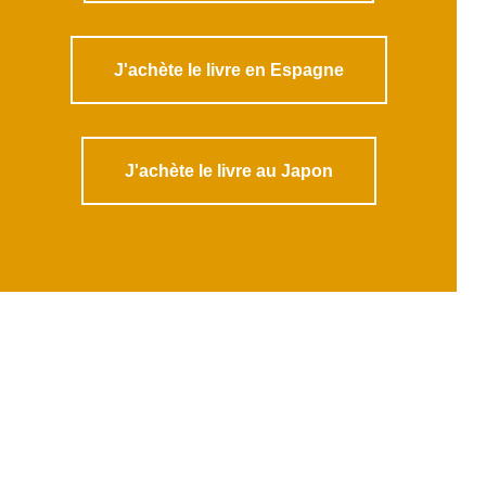
J'achète le livre en Espagne
J'achète le livre au Japon