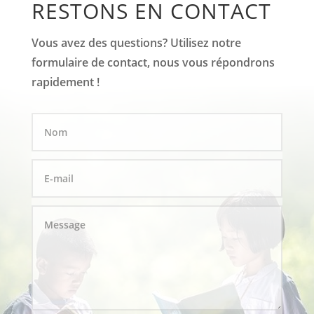
RESTONS EN CONTACT
Vous avez des questions? Utilisez notre
formulaire de contact, nous vous répondrons
rapidement !