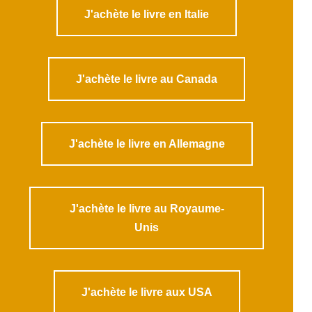
J'achète le livre en Italie
J'achète le livre au Canada
J'achète le livre en Allemagne
J'achète le livre au Royaume-
Unis
J'achète le livre aux USA