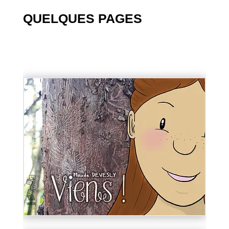
QUELQUES PAGES